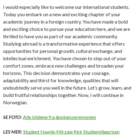
I would especially like to welcome our international students.
Today you embark on a new and exciting chapter of your
academic journey in a foreign country. You have made a bold
and exciting choice to pursue your education here, and we are
thrilled to have you as part of our academic community.
Studying abroad is a transformative experience that offers
opportunities for personal growth, cultural exchange, and
intellectual enrichment. You have chosen to step out of your
comfort zones, embrace new challenges and broaden your
horizons. This decision demonstrates your courage,
adaptability and thirst for knowledge, qualities that will
undoubtedly serve you well in the future. Let’s grow, learn, and
build fruitful relationships together. Now, I will continue in
Norwegian.
SE FOTO:
Alle bildene fra åpningsseremonien
LES MER:
Student Hawjin Mirzaie fikk Studiemiljøprisen