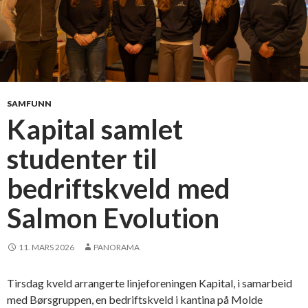
SAMFUNN
Kapital samlet
studenter til
bedriftskveld med
Salmon Evolution
11. MARS 2026
PANORAMA
Tirsdag kveld arrangerte linjeforeningen Kapital, i samarbeid
med Børsgruppen, en bedriftskveld i kantina på Molde