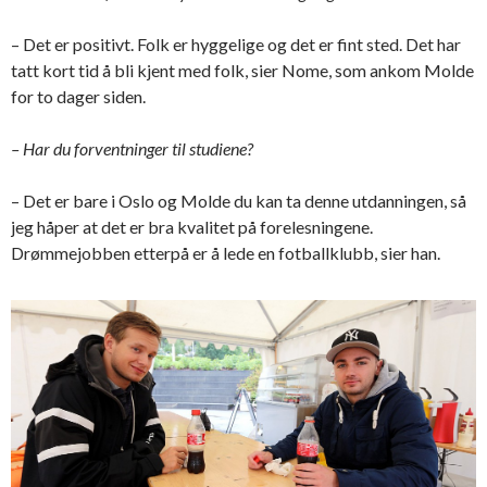
– Det er positivt. Folk er hyggelige og det er fint sted. Det har
tatt kort tid å bli kjent med folk, sier Nome, som ankom Molde
for to dager siden.
– Har du forventninger til studiene?
– Det er bare i Oslo og Molde du kan ta denne utdanningen, så
jeg håper at det er bra kvalitet på forelesningene.
Drømmejobben etterpå er å lede en fotballklubb, sier han.