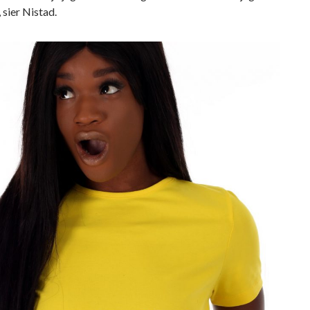
 sier Nistad.