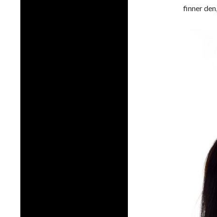
finner den,