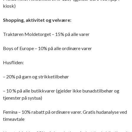
kiosk)
Shopping, aktivitet og velvære:
Traktøren Moldetorget – 15% på alle varer
Boys of Europe – 10% på alle ordinære varer
Husfliden:
– 20% på garn og strikketilbehør
– 10 % på alle butikkvarer (gjelder ikke bunadstilbehør og
tjenester på systua)
Femina – 10% rabatt på ordinære varer. Gratis hudanalyse ved
timeavtale