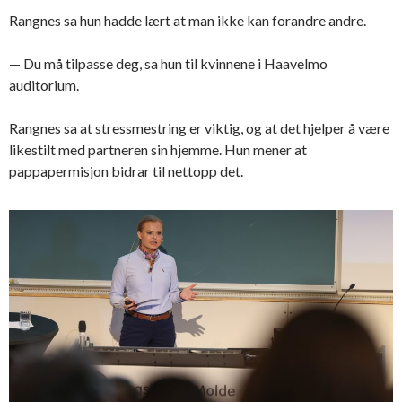
Rangnes sa hun hadde lært at man ikke kan forandre andre.
— Du må tilpasse deg, sa hun til kvinnene i Haavelmo
auditorium.
Rangnes sa at stressmestring er viktig, og at det hjelper å være
likestilt med partneren sin hjemme. Hun mener at
pappapermisjon bidrar til nettopp det.