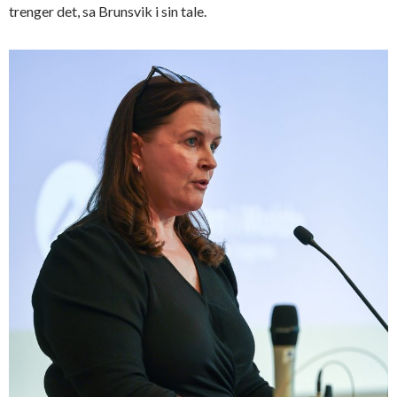
trenger det, sa Brunsvik i sin tale.