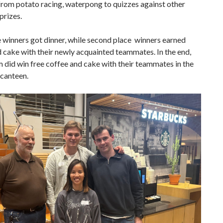
from potato racing, waterpong to quizzes against other
prizes.
e winners got dinner, while second place winners earned
 cake with their newly acquainted teammates. In the end,
 did win free coffee and cake with their teammates in the
 canteen.