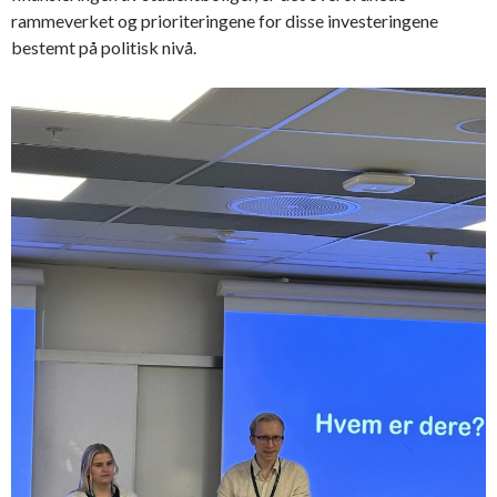
rammeverket og prioriteringene for disse investeringene
bestemt på politisk nivå.