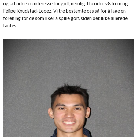
også hadde en interesse for golf, nemlig Theodor Østrem og
Felipe Knudstad-Lopez. Vi tre bestemte oss så for å lage en
forening for de som liker å spille golf, siden det ikke allerede
fantes.