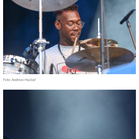
Foto: Andreas Hustad