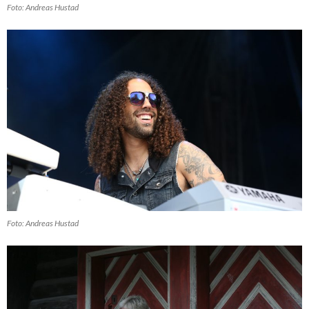
Foto: Andreas Hustad
Foto: Andreas Hustad