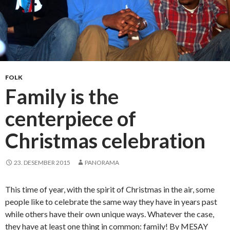
FOLK
Family is the
centerpiece of
Christmas celebration
23. DESEMBER 2015
PANORAMA
This time of year, with the spirit of Christmas in the air, some
people like to celebrate the same way they have in years past
while others have their own unique ways. Whatever the case,
they have at least one thing in common: family! By MESAY