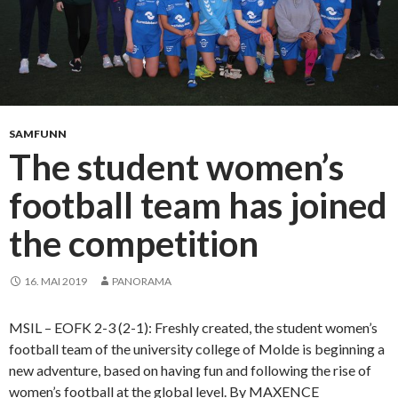
SAMFUNN
The student women’s
football team has joined
the competition
16. MAI 2019
PANORAMA
MSIL – EOFK 2-3 (2-1): Freshly created, the student women’s
football team of the university college of Molde is beginning a
new adventure, based on having fun and following the rise of
women’s football at the global level. By MAXENCE