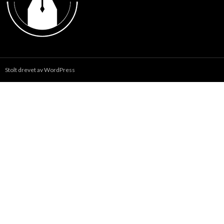
Stolt drevet av WordPress