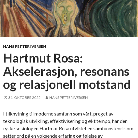
HANS PETTER IVERSEN
Hartmut Rosa:
Akselerasjon, resonans
og relasjonell motstand
31. OKTOBER 2025
HANS PETTER IVERSEN
I tilknytning til moderne samfunn som vårt, preget av
teknologisk utvikling, effektivisering og økt tempo, har den
tyske sosiologen Hartmut Rosa utviklet en samfunnsteori som
setter ord på en voksende erfaring og følelse av