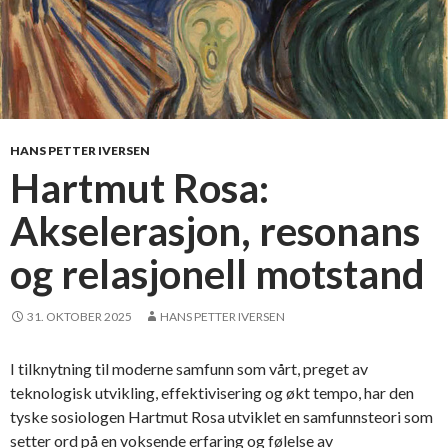
HANS PETTER IVERSEN
Hartmut Rosa:
Akselerasjon, resonans
og relasjonell motstand
31. OKTOBER 2025
HANS PETTER IVERSEN
I tilknytning til moderne samfunn som vårt, preget av
teknologisk utvikling, effektivisering og økt tempo, har den
tyske sosiologen Hartmut Rosa utviklet en samfunnsteori som
setter ord på en voksende erfaring og følelse av