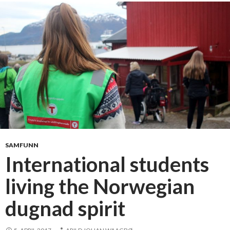
SAMFUNN
International students
living the Norwegian
dugnad spirit