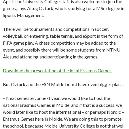
April. The University College staff is also welcome to join the
games, says Altug Ozturk, who is studying for a MSc degree in
Sports Management.
There will be tournaments and competitions in soccer,
volleyball, orienteering, table tennis, and eSport in the form of
FIFA game play. A chess competition may be added to the
event, and possibly there will be some students from NTNU
Ålesund attending and partcipating in the games.
Download the presentation of the local Erasmus Games.
But Ozturk and the ESN Molde board have even bigger plans.
– Next semester, or next year, we would like to host the
national Erasmus Games in Molde, and if that is a success, we
would later like to host the international – or perhaps Nordic –
Erasmus Games here in Molde. We are doing this to promote
the school, beacause Molde University College is not that well