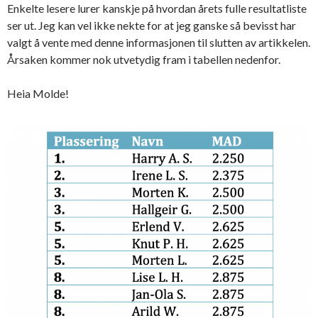
Enkelte lesere lurer kanskje på hvordan årets fulle resultatliste
ser ut. Jeg kan vel ikke nekte for at jeg ganske så bevisst har
valgt å vente med denne informasjonen til slutten av artikkelen.
Årsaken kommer nok utvetydig fram i tabellen nedenfor.
Heia Molde!