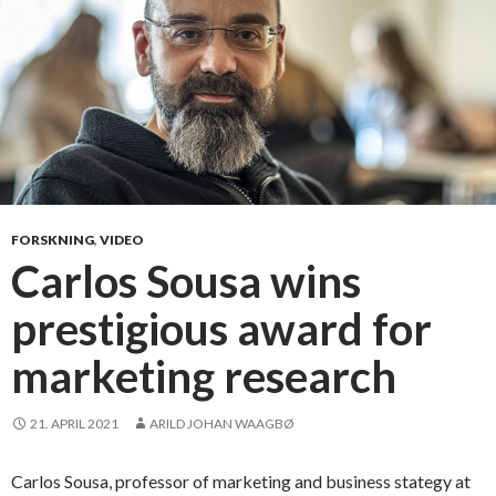
FORSKNING
,
VIDEO
Carlos Sousa wins
prestigious award for
marketing research
21. APRIL 2021
ARILD JOHAN WAAGBØ
Carlos Sousa, professor of marketing and business stategy at