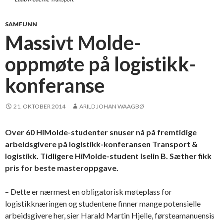
SAMFUNN
Massivt Molde-
oppmøte på logistikk-
konferanse
21. OKTOBER 2014
ARILD JOHAN WAAGBØ
Over 60 HiMolde-studenter snuser nå på fremtidige
arbeidsgivere på logistikk-konferansen Transport &
logistikk. Tidligere HiMolde-student Iselin B. Sæther fikk
pris for beste masteroppgave.
– Dette er nærmest en obligatorisk møteplass for
logistikknæringen og studentene finner mange potensielle
arbeidsgivere her, sier Harald Martin Hjelle, førsteamanuensis