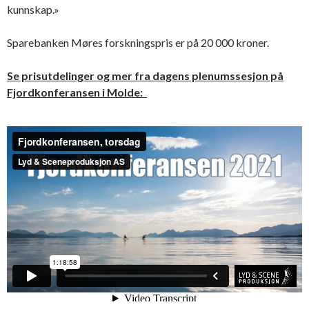
kunnskap.»
Sparebanken Møres forskningspris er på 20 000 kroner.
Se prisutdelinger og mer fra dagens plenumssesjon på
Fjordkonferansen i Molde: