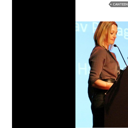
CANTEEN