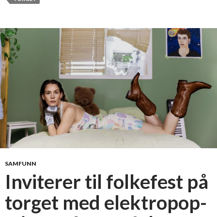
SAMFUNN
Inviterer til folkefest på
torget med elektropop-