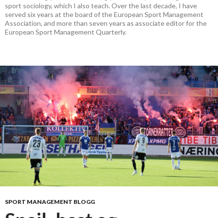
sport sociology, which I also teach. Over the last decade, I have
served six years at the board of the European Sport Management
Association, and more than seven years as associate editor for the
European Sport Management Quarterly.
SPORT MANAGEMENT BLOGG