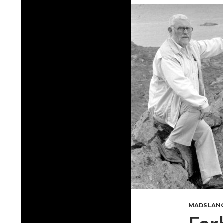
MADS LAN