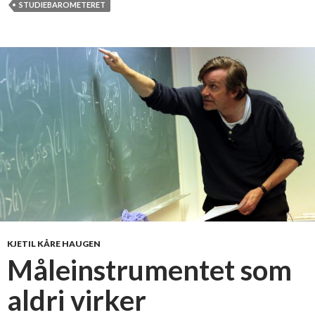
STUDIEBAROMETERET
KJETIL KÅRE HAUGEN
Måleinstrumentet som
aldri virker