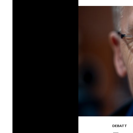
DEBATT