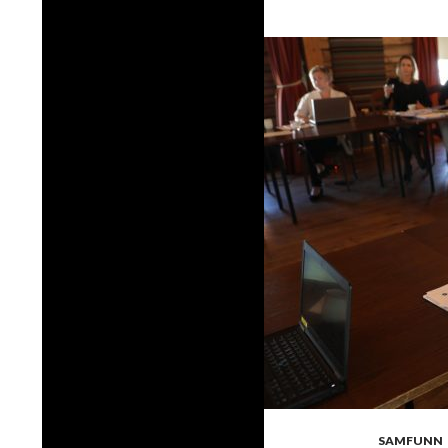
SAMFUNN