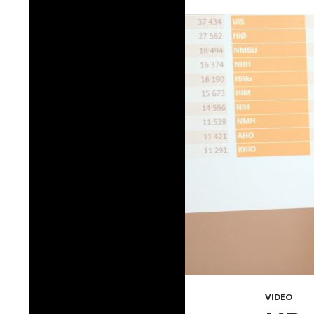
VIDEO